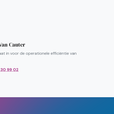
Van Cauter
at in voor de operationele efficiëntie van
 30 99 02