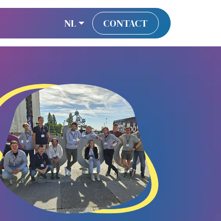
NL
CONTACT