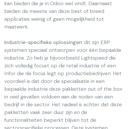
kan bieden die je in Odoo wel vindt. Daarnaast
bieden de meeste van deze best of breed
applicaties weinig of geen mogelijkheid tot
maatwerk.
Industrie-specifieke oplossingen
: dit zijn ERP
systemen speciaal ontworpen voor één bepaalde
industrie. Zo heb je bijvoorbeeld Lightspeed die
zich volledig focust op de retail industrie of een
Infor die de focus legt op productiebedrijven. Het
voordeel is dat door de specialisatie in een
bepaalde industrie deze pakketten out of the box
in veel gevallen voldoen aan de noden van een
bedrijf in die sector. Het nadeel is echter dat deze
pakketten vaak zeer duur zijn en de
functionaliteiten beperkt blijven tot de
sectorspecifieke processen. Deze systemen