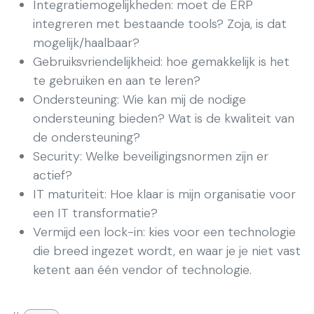
Integratiemogelijkheden: moet de ERP
integreren met bestaande tools? Zoja, is dat
mogelijk/haalbaar?
Gebruiksvriendelijkheid: hoe gemakkelijk is het
te gebruiken en aan te leren?
Ondersteuning: Wie kan mij de nodige
ondersteuning bieden? Wat is de kwaliteit van
de ondersteuning?
Security: Welke beveiligingsnormen zijn er
actief?
IT maturiteit: Hoe klaar is mijn organisatie voor
een IT transformatie?
Vermijd een lock-in: kies voor een technologie
die breed ingezet wordt, en waar je je niet vast
ketent aan één vendor of technologie.