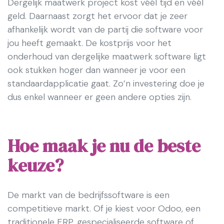
Dergelijk maatwerk project kost véél tijd en véél
geld. Daarnaast zorgt het ervoor dat je zeer
afhankelijk wordt van de partij die software voor
jou heeft gemaakt. De kostprijs voor het
onderhoud van dergelijke maatwerk software ligt
ook stukken hoger dan wanneer je voor een
standaardapplicatie gaat. Zo’n investering doe je
dus enkel wanneer er geen andere opties zijn.
Hoe maak je nu de beste
keuze?
De markt van de bedrijfssoftware is een
competitieve markt. Of je kiest voor Odoo, een
traditionele ERP, gespecialiseerde software of