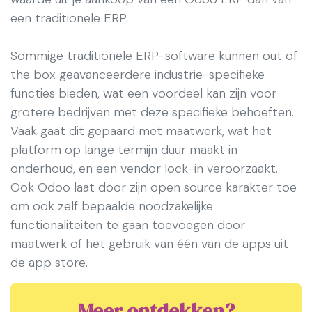
een traditionele ERP.
Sommige traditionele ERP-software kunnen out of
the box geavanceerdere industrie-specifieke
functies bieden, wat een voordeel kan zijn voor
grotere bedrijven met deze specifieke behoeften.
Vaak gaat dit gepaard met maatwerk, wat het
platform op lange termijn duur maakt in
onderhoud, en een vendor lock-in veroorzaakt.
Ook Odoo laat door zijn open source karakter toe
om ook zelf bepaalde noodzakelijke
functionaliteiten te gaan toevoegen door
maatwerk of het gebruik van één van de apps uit
de app store.
Meer ontdekken?