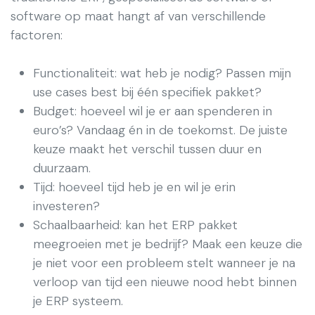
software op maat hangt af van verschillende
factoren:
Functionaliteit: wat heb je nodig? Passen mijn
use cases best bij één specifiek pakket?
Budget: hoeveel wil je er aan spenderen in
euro’s? Vandaag én in de toekomst. De juiste
keuze maakt het verschil tussen duur en
duurzaam.
Tijd: hoeveel tijd heb je en wil je erin
investeren?
Schaalbaarheid: kan het ERP pakket
meegroeien met je bedrijf? Maak een keuze die
je niet voor een probleem stelt wanneer je na
verloop van tijd een nieuwe nood hebt binnen
je ERP systeem.