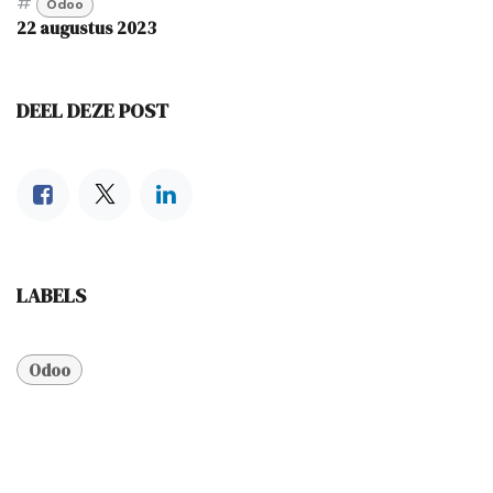
#
Odoo
22 augustus 2023
DEEL DEZE POST
LABELS
Odoo