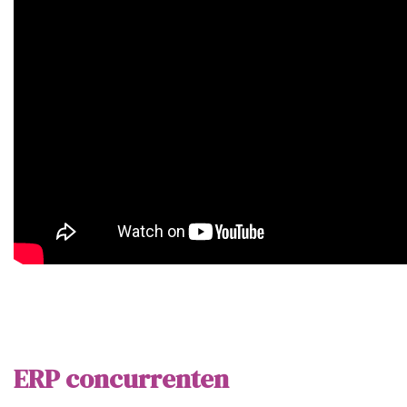
ERP concurrenten