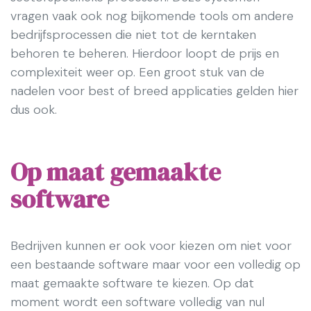
vragen vaak ook nog bijkomende tools om andere
bedrijfsprocessen die niet tot de kerntaken
behoren te beheren. Hierdoor loopt de prijs en
complexiteit weer op. Een groot stuk van de
nadelen voor best of breed applicaties gelden hier
dus ook.
Op maat gemaakte
software
Bedrijven kunnen er ook voor kiezen om niet voor
een bestaande software maar voor een volledig op
maat gemaakte software te kiezen. Op dat
moment wordt een software volledig van nul