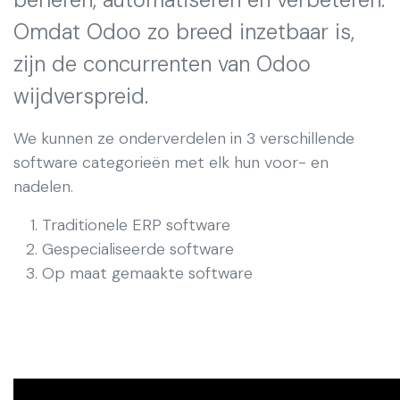
Omdat Odoo zo breed inzetbaar is,
zijn de concurrenten van Odoo
wijdverspreid.
We kunnen ze onderverdelen in 3 verschillende
software categorieën met elk hun voor- en
nadelen.
Traditionele ERP software
Gespecialiseerde software
Op maat gemaakte software