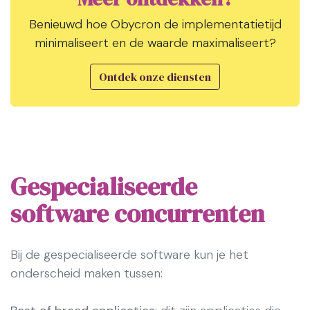
Benieuwd hoe Obycron de implementatietijd
minimaliseert en de waarde maximaliseert?
Ontdek onze diensten
Gespecialiseerde
software concurrenten
Bij de gespecialiseerde software kun je het
onderscheid maken tussen: