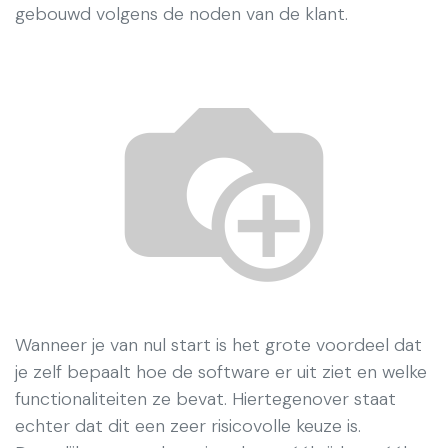
gebouwd volgens de noden van de klant.
Wanneer je van nul start is het grote voordeel dat
je zelf bepaalt hoe de software er uit ziet en welke
functionaliteiten ze bevat. Hiertegenover staat
echter dat dit een zeer risicovolle keuze is.