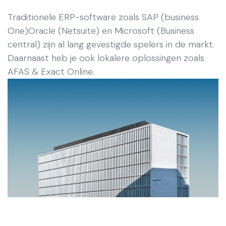
Traditionele ERP-software zoals SAP (business
One)Oracle (Netsuite) en Microsoft (Business
central) zijn al lang gevestigde spelers in de markt.
Daarnaast heb je ook lokalere oplossingen zoals
AFAS & Exact Online.