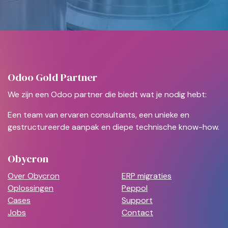
Odoo Gold Partner
We zijn een Odoo partner die biedt wat je nodig hebt:
Een team van ervaren consultants, een unieke en
gestructureerde aanpak en diepe technische know-how.
Obycron
Over Obycron
ERP migraties
Oplossingen
Peppol
Cases
Support
Jobs
Contact