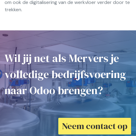
om ook de digitalisering van de werkvloer verder door te
trekken.
Wil jij net als Mervers je
volledige bedrijfsvoering
naar Odoo brengen?
Neem contact op