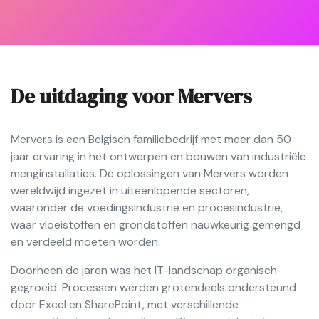
De uitdaging voor Mervers
Mervers is een Belgisch familiebedrijf met meer dan 50
jaar ervaring in het ontwerpen en bouwen van industriële
menginstallaties. De oplossingen van Mervers worden
wereldwijd ingezet in uiteenlopende sectoren,
waaronder de voedingsindustrie en procesindustrie,
waar vloeistoffen en grondstoffen nauwkeurig gemengd
en verdeeld moeten worden.
Doorheen de jaren was het IT-landschap organisch
gegroeid. Processen werden grotendeels ondersteund
door Excel en SharePoint, met verschillende